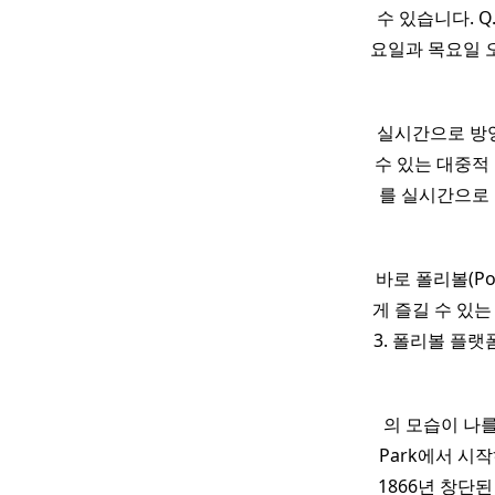
수 있습니다. Q.
요일과 목요일 
실시간으로 방영
수 있는 대중적
를 실시간으로 
바로 폴리볼(Pol
게 즐길 수 있는 
3. 폴리볼 플랫
의 모습이 나를
Park에서 시
1866년 창단된 