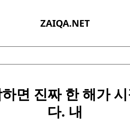
ZAIQA.NET
하면 진짜 한 해가 
다. 내