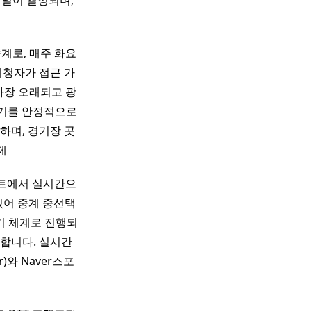
채널이 결정되며,
계로, 매주 화요
시청자가 접근 가
가장 오래되고 광
 경기를 안정적으로
하며, 경기장 곳
제
이트에서 실시간으
 있어 중계 중선택
기 체계로 진행되
출합니다. 실시간
)와 Naver스포