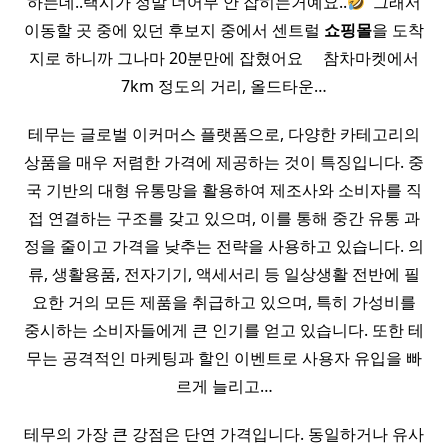
하는데..택시가 정말 너어무 안 잡히는거예요..
​ 그래서
이동할 곳 중에 있던 후보지 중에서 센트럴
쇼핑몰
을 도착
지로 하니까 그나마 20분만에 잡혔어요 ​ ​ ​ ​ 참차마켓에서
7km 정도의 거리, 올드타운…
테무는 글로벌 이커머스 플랫폼으로, 다양한 카테고리의
상품을 매우 저렴한 가격에 제공하는 것이 특징입니다. 중
국 기반의 대형 유통망을 활용하여 제조사와 소비자를 직
접 연결하는 구조를 갖고 있으며, 이를 통해 중간 유통 과
정을 줄이고 가격을 낮추는 전략을 사용하고 있습니다. 의
류, 생활용품, 전자기기, 액세서리 등 일상생활 전반에 필
요한 거의 모든 제품을 취급하고 있으며, 특히 가성비를
중시하는 소비자들에게 큰 인기를 얻고 있습니다. 또한 테
무는 공격적인 마케팅과 할인 이벤트로 사용자 유입을 빠
르게 늘리고…
테무의 가장 큰 강점은 단연 가격입니다. 동일하거나 유사