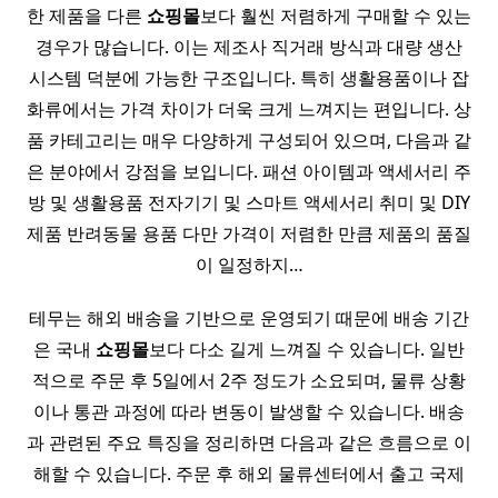
한 제품을 다른
쇼핑몰
보다 훨씬 저렴하게 구매할 수 있는
경우가 많습니다. 이는 제조사 직거래 방식과 대량 생산
시스템 덕분에 가능한 구조입니다. 특히 생활용품이나 잡
화류에서는 가격 차이가 더욱 크게 느껴지는 편입니다. 상
품 카테고리는 매우 다양하게 구성되어 있으며, 다음과 같
은 분야에서 강점을 보입니다. 패션 아이템과 액세서리 주
방 및 생활용품 전자기기 및 스마트 액세서리 취미 및 DIY
제품 반려동물 용품 다만 가격이 저렴한 만큼 제품의 품질
이 일정하지…
테무는 해외 배송을 기반으로 운영되기 때문에 배송 기간
은 국내
쇼핑몰
보다 다소 길게 느껴질 수 있습니다. 일반
적으로 주문 후 5일에서 2주 정도가 소요되며, 물류 상황
이나 통관 과정에 따라 변동이 발생할 수 있습니다. 배송
과 관련된 주요 특징을 정리하면 다음과 같은 흐름으로 이
해할 수 있습니다. 주문 후 해외 물류센터에서 출고 국제