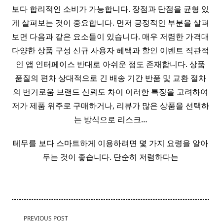
보다 합리적인 소비가 가능합니다. 장점과 단점을 균형 있
게 살펴보는 것이 중요합니다. 먼저 긍정적인 부분을 살펴
보면 다음과 같은 요소들이 있습니다. 매우 저렴한 가격대
다양한 상품 구성 신규 사용자 혜택과 할인 이벤트 직관적
인 앱 인터페이스 반대로 아쉬운 점도 존재합니다. 상품
품질의 편차 상대적으로 긴 배송 기간 반품 및 교환 절차
의 번거로움 브랜드 신뢰도 차이 이러한 특징을 고려하여
저가 제품 위주로 구매하거나, 리뷰가 많은 상품을 선택하
는 방식으로 리스크…
테무를 보다 스마트하게 이용하려면 몇 가지 요령을 알아
두는 것이 좋습니다. 단순히 저렴하다는
<span
PREVIOUS POST