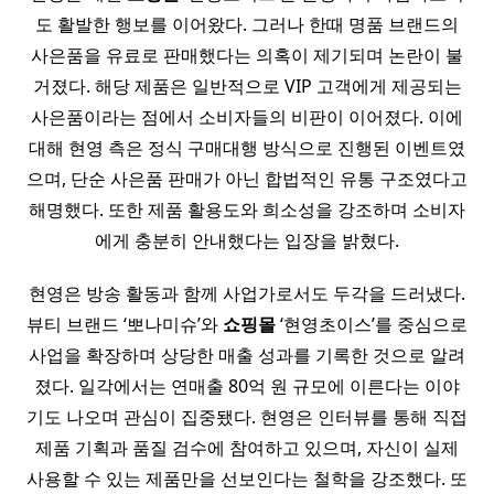
도 활발한 행보를 이어왔다. 그러나 한때 명품 브랜드의
사은품을 유료로 판매했다는 의혹이 제기되며 논란이 불
거졌다. 해당 제품은 일반적으로 VIP 고객에게 제공되는
사은품이라는 점에서 소비자들의 비판이 이어졌다. 이에
대해 현영 측은 정식 구매대행 방식으로 진행된 이벤트였
으며, 단순 사은품 판매가 아닌 합법적인 유통 구조였다고
해명했다. 또한 제품 활용도와 희소성을 강조하며 소비자
에게 충분히 안내했다는 입장을 밝혔다.
현영은 방송 활동과 함께 사업가로서도 두각을 드러냈다.
뷰티 브랜드 ‘뽀나미슈’와
쇼핑몰
‘현영초이스’를 중심으로
사업을 확장하며 상당한 매출 성과를 기록한 것으로 알려
졌다. 일각에서는 연매출 80억 원 규모에 이른다는 이야
기도 나오며 관심이 집중됐다. 현영은 인터뷰를 통해 직접
제품 기획과 품질 검수에 참여하고 있으며, 자신이 실제
사용할 수 있는 제품만을 선보인다는 철학을 강조했다. 또