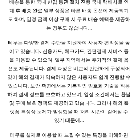
배송을 통한 국내 반입 통관 절차 진행 국내 택배사로 인
계 후 배송 완료 일부 상품은 빠른 배송 옵션이 제공되기
도 하며, 일정 금액 이상 구매 시 무료 배송 혜택을 제공하
는 경우도 많습니다…
테무는 다양한 결제 수단을 지원하여 사용자 편의성을 높
이고 있습니다. 신용카드, 체크카드, 간편결제 서비스 등
을 이용할 수 있으며, 일부 지역에서는 추가적인 결제 옵
션도 제공됩니다. 결제 과정은 비교적 간단하게 구성되어
있어 해외 결제가 익숙하지 않은 사용자도 쉽게 진행할 수
있습니다. 보안 측면에서는 기본적인 암호화 기술을 적용
하여 결제 정보를 보호하고 있으며, 일정 조건에서는 환불
및 구매 보호 정책도 제공하고 있습니다. 그러나 해외 플
랫폼 특성상 문제가 발생했을 때 처리 시간이 길어질 수
있기 때문에…
테무를 실제로 이용할 때 느낄 수 있는 특징을 이해하면