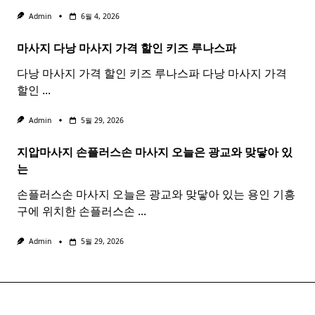
Admin
6월 4, 2026
마사지 다낭
마사지
가격 할인 키즈 루나스파
다낭 마사지 가격 할인 키즈 루나스파 다낭 마사지 가격
할인
...
Admin
5월 29, 2026
지압마사지 손플러스손
마사지
오늘은 광교와 맞닿아 있
는
손플러스손 마사지 오늘은 광교와 맞닿아 있는 용인 기흥
구에 위치한 손플러스손
...
Admin
5월 29, 2026