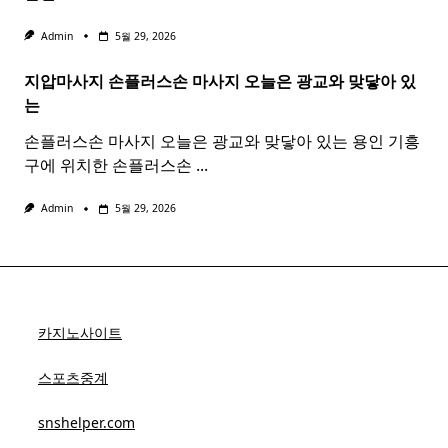
Admin
5월 29, 2026
지압마사지 손플러스손
마사지
오늘은 광교와 맞닿아 있
는
손플러스손 마사지 오늘은 광교와 맞닿아 있는 용인 기흥
구에 위치한 손플러스손
...
Admin
5월 29, 2026
카지노사이트
스포츠중계
snshelper.com