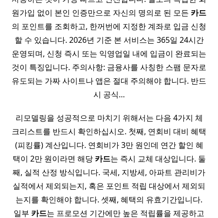
원가입 없이 본인 인증만으로 자신의 명의로 된 모든
카드
의 포인트를 조회하고, 한꺼번에 지정한 계좌로 입금 신청
할 수 있습니다. 2026년 기준 본 서비스는 365일 24시간
운영되며, 신청 즉시 또는 익영업일 내에 입금이 완료되는
것이 특징입니다. 주의사항: 금융사를 사칭한 스팸 문자로
유도되는 가짜 사이트나 앱은 절대 주의해야 합니다. 반드
시 공식…
리모델링을 성공적으로 마치기 위해서는 다음 4가지 체
크리스트를 반드시 확인하십시오. 첫째, 연회비 대비 혜택
(피킹률) 계산입니다. 연회비가 3만 원인데 연간 할인 혜
택이 2만 원이라면 해당
카드
는 즉시 교체 대상입니다. 둘
째, 실적 산정 방식입니다. 국세, 지방세, 아파트 관리비가
실적에서 제외되는지, 혹은 포인트 적립 대상에서 제외되
는지를 확인해야 합니다. 셋째, 혜택의 유효기간입니다.
일부
카드
는 프로모션 기간에만 높은 적립률을 제공하고