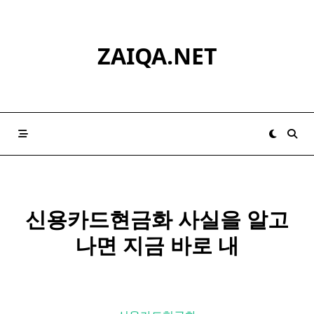
Skip
to
content
ZAIQA.NET
신용카드현금화 사실을 알고
나면 지금 바로 내