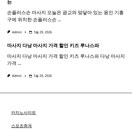
는
손플러스손 마사지 오늘은 광교와 맞닿아 있는 용인 기흥
구에 위치한 손플러스손
...
Admin
5월 29, 2026
마사지 다낭
마사지
가격 할인 키즈 루나스파
마사지 다낭 마사지 가격 할인 키즈 루나스파 다낭 마사지
가격
...
Admin
5월 29, 2026
카지노사이트
스포츠중계