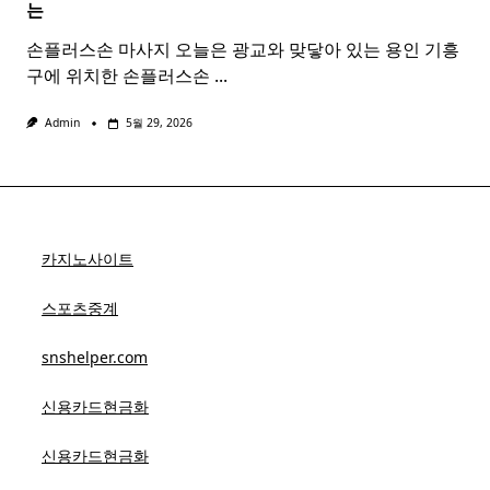
는
손플러스손 마사지 오늘은 광교와 맞닿아 있는 용인 기흥
구에 위치한 손플러스손
...
Admin
5월 29, 2026
카지노사이트
스포츠중계
snshelper.com
신용카드현금화
신용카드현금화